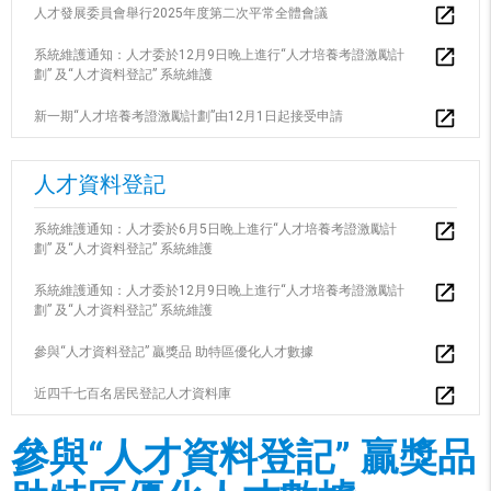
人才發展委員會舉行2025年度第二次平常全體會議
系統維護通知：人才委於12月9日晚上進行“人才培養考證激勵計
劃” 及“人才資料登記” 系統維護
新一期“人才培養考證激勵計劃”由12月1日起接受申請
人才資料登記
系統維護通知：人才委於6月5日晚上進行“人才培養考證激勵計
劃” 及“人才資料登記” 系統維護
系統維護通知：人才委於12月9日晚上進行“人才培養考證激勵計
劃” 及“人才資料登記” 系統維護
參與“人才資料登記” 贏獎品 助特區優化人才數據
近四千七百名居民登記人才資料庫
參與“人才資料登記” 贏獎品