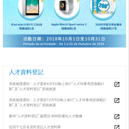
人才資料登記
系統維護通知：人才委於6月5日晚上進行“人才培養考證激勵計
劃” 及“人才資料登記” 系統維護
系統維護通知：人才委於12月9日晚上進行“人才培養考證激勵計
劃” 及“人才資料登記” 系統維護
參與“人才資料登記” 贏獎品 助特區優化人才數據
近四千七百名居民登記人才資料庫