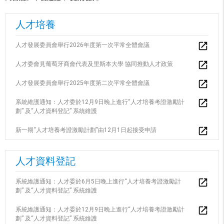
人才培養
人才發展委員會舉行2026年度第一次平常全體會議
人才委會見葡萄牙商會代表及里斯本大學 協同推動人才政策
人才發展委員會舉行2025年度第二次平常全體會議
系統維護通知：人才委於12月9日晚上進行“人才培養考證激勵計
劃” 及“人才資料登記” 系統維護
新一期“人才培養考證激勵計劃”由12月1日起接受申請
人才資料登記
系統維護通知：人才委於6月5日晚上進行“人才培養考證激勵計
劃” 及“人才資料登記” 系統維護
系統維護通知：人才委於12月9日晚上進行“人才培養考證激勵計
劃” 及“人才資料登記” 系統維護