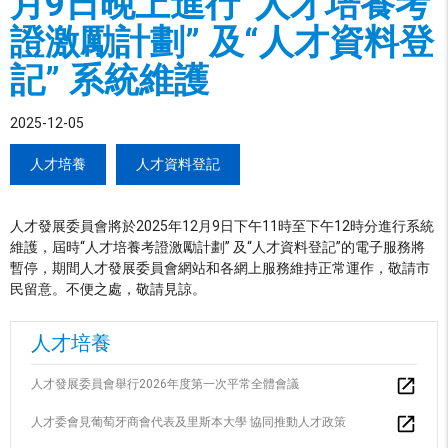
月9日晚上進行“人才培養考
證激勵計劃” 及“人才資料登
記” 系統維護
2025-12-05
人才培養
人才資料登記
人才發展委員會將於2025年12月9日下午11時至下午12時分進行系統
維護，屆時“人才培養考證激勵計劃” 及“人才資料登記”的電子服務將
暫停，期間人才發展委員會網站和各網上服務維持正常運作，敬請市
民留意。不便之處，敬請見諒。
人才培養
人才發展委員會舉行2026年度第一次平常全體會議
人才委會見葡萄牙商會代表及里斯本大學 協同推動人才政策