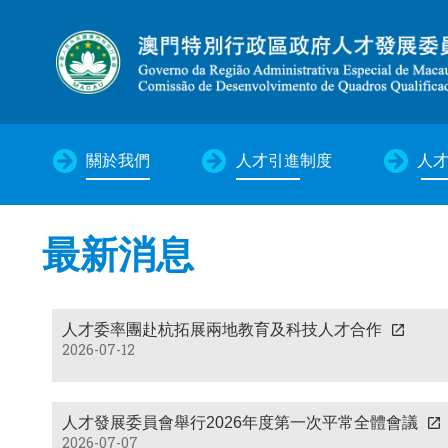
關於我們
人才引進制度
人
最新消息
人才委率團赴杭拓展兩地教育及科技人才合作
2026-07-12
人才發展委員會舉行2026年度第一次平常全體會議
2026-07-07