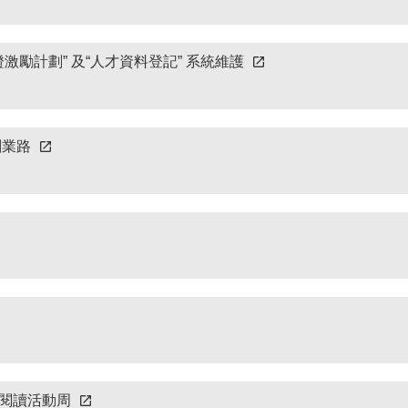
激勵計劃” 及“人才資料登記” 系統維護
創業路
民閱讀活動周