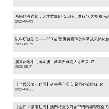
系統維護通知：人才委於6月5日晚上進行“人才培養考證
2026-06-03
以科研踐初心 ——“00 後”澳青黃嘉瑋的科研成果轉化
2026-05-29
澳琴兩地部門向本澳工商業界宣講人才政策
2026-05-21
【全民閱讀活動周】研書香守國安 聚同心築防線
2026-04-30
【全民閱讀活動周】澳門特區政府各部門積極響應全