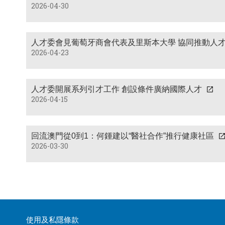
2026-04-30
人才委會見葡萄牙商會代表及里斯本大學 協同推動人
2026-04-23
人才委開展系列引才工作 創設條件廣納國際人才
2026-04-15
回流澳門從0到1：何鍾建以“醫社合作”推行健康社區
2026-03-30
使用及私隱條款