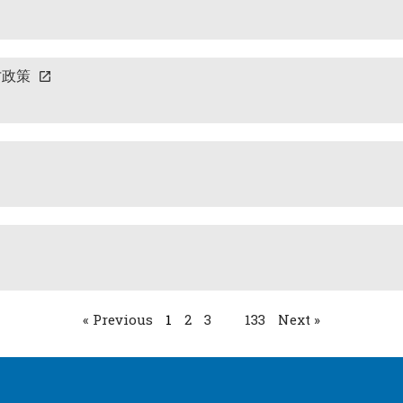
才政策
« Previous
1
2
3
...
133
Next »