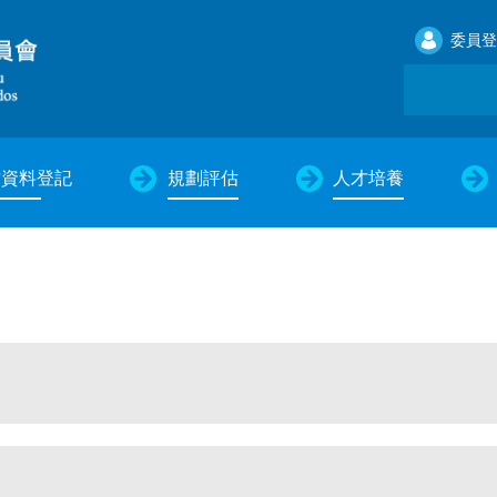
委員登
才資料登記
規劃評估
人才培養