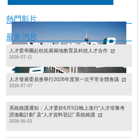
熱門影片
最新消息
人才委率團赴杭拓展兩地教育及科技人才合作
2026-07-12
人才發展委員會舉行2026年度第一次平常全體會議
2026-07-07
系統維護通知：人才委於6月5日晚上進行“人才培養考
證激勵計劃” 及“人才資料登記” 系統維護
2026-06-03