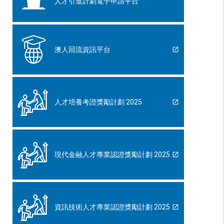
人才引進計劃電子申請平台
澳人回流資訊平台
人才培養考證獎勵計劃 2025
現代金融人才專業認證獎勵計劃 2025
資訊技術人才專業認證獎勵計劃 2025