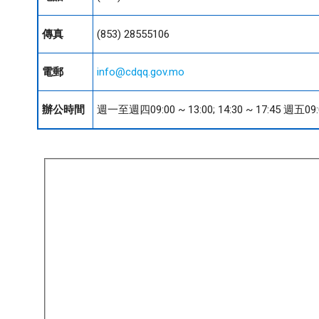
傳真
(853) 28555106
電郵
info@cdqq.gov.mo
辦公時間
週一至週四09:00 ~ 13:00; 14:30 ~ 17:45 週五09:00 