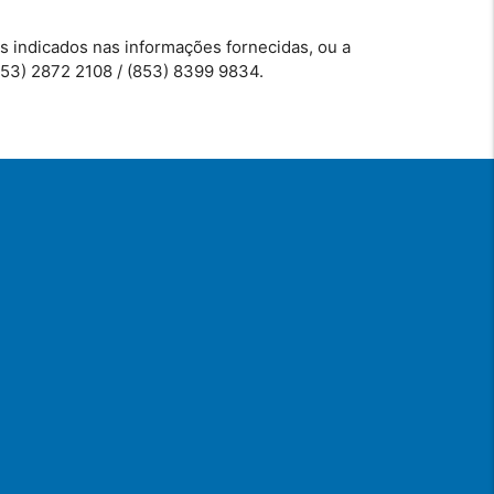
 indicados nas informações fornecidas, ou a
53) 2872 2108 / (853) 8399 9834.