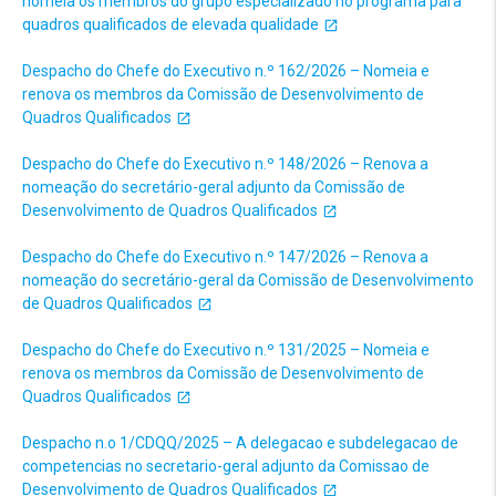
nomeia os membros do grupo especializado no programa para
quadros qualificados de elevada qualidade
Despacho do Chefe do Executivo n.º 162/2026 – Nomeia e
renova os membros da Comissão de Desenvolvimento de
Quadros Qualificados
Despacho do Chefe do Executivo n.º 148/2026 – Renova a
nomeação do secretário-geral adjunto da Comissão de
Desenvolvimento de Quadros Qualificados
Despacho do Chefe do Executivo n.º 147/2026 – Renova a
nomeação do secretário-geral da Comissão de Desenvolvimento
de Quadros Qualificados
Despacho do Chefe do Executivo n.º 131/2025 – Nomeia e
renova os membros da Comissão de Desenvolvimento de
Quadros Qualificados
Despacho n.o 1/CDQQ/2025 – A delegacao e subdelegacao de
competencias no secretario-geral adjunto da Comissao de
Desenvolvimento de Quadros Qualificados