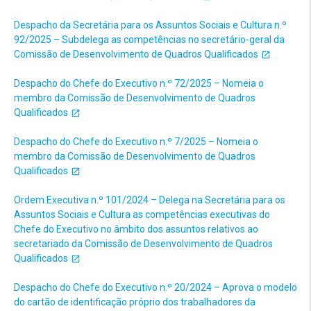
Despacho da Secretária para os Assuntos Sociais e Cultura n.º
92/2025 – Subdelega as competências no secretário-geral da
Comissão de Desenvolvimento de Quadros Qualificados
Despacho do Chefe do Executivo n.º 72/2025 – Nomeia o
membro da Comissão de Desenvolvimento de Quadros
Qualificados
Despacho do Chefe do Executivo n.º 7/2025 – Nomeia o
membro da Comissão de Desenvolvimento de Quadros
Qualificados
Ordem Executiva n.º 101/2024 – Delega na Secretária para os
Assuntos Sociais e Cultura as competências executivas do
Chefe do Executivo no âmbito dos assuntos relativos ao
secretariado da Comissão de Desenvolvimento de Quadros
Qualificados
Despacho do Chefe do Executivo n.º 20/2024 – Aprova o modelo
do cartão de identificação próprio dos trabalhadores da