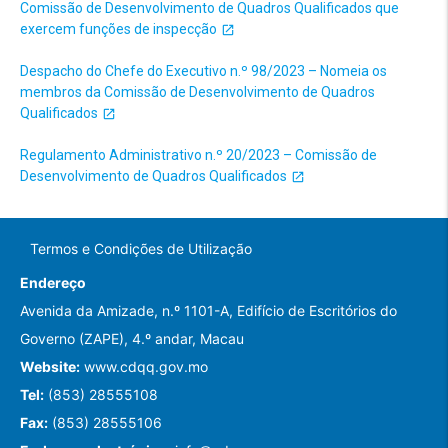
Comissão de Desenvolvimento de Quadros Qualificados que
exercem funções de inspecção
Despacho do Chefe do Executivo n.º 98/2023 – Nomeia os
membros da Comissão de Desenvolvimento de Quadros
Qualificados
Regulamento Administrativo n.º 20/2023 – Comissão de
Desenvolvimento de Quadros Qualificados
Termos e Condições de Utilização
Endereço
Avenida da Amizade, n.º 1101-A, Edifício de Escritórios do
Governo (ZAPE), 4.º andar, Macau
Website:
www.cdqq.gov.mo
Tel:
(853) 28555108
Fax:
(853) 28555106