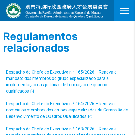
menu
Regulamentos
relacionados
Despacho do Chefe do Executivo n.º 165/2026 – Renova o
mandato dos membros do grupo especializado para a
implementação das políticas de formação de quadros
qualificados
Despacho do Chefe do Executivo n.º 164/2026 – Renova e
nomeia os membros dos grupos especializados da Comissão de
Desenvolvimento de Quadros Qualificados
Despacho do Chefe do Executivo n.º 163/2026 – Renova e