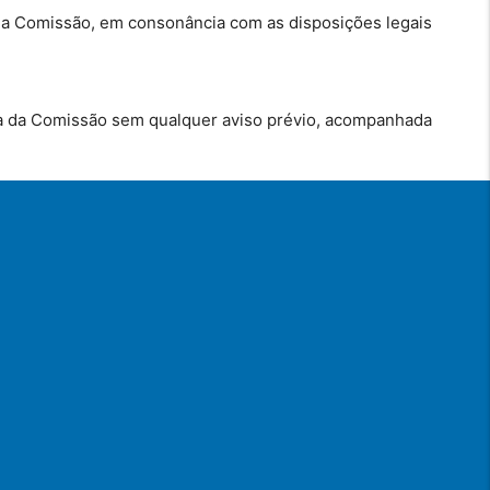
da Comissão, em consonância com as disposições legais
ica da Comissão sem qualquer aviso prévio, acompanhada