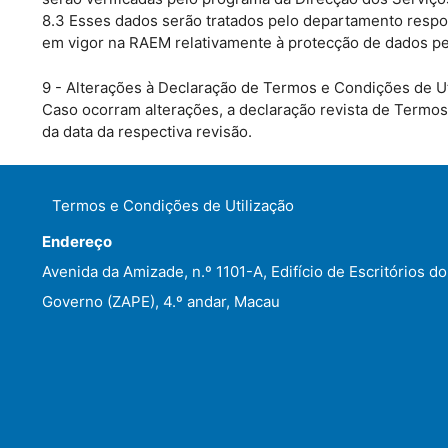
8.3 Esses dados serão tratados pelo departamento resp
em vigor na RAEM relativamente à protecção de dados pe
9 - Alterações à Declaração de Termos e Condições de Ut
Caso ocorram alterações, a declaração revista de Termo
da data da respectiva revisão.
Termos e Condições de Utilização
Endereço
Avenida da Amizade, n.º 1101-A, Edifício de Escritórios do
Governo (ZAPE), 4.º andar, Macau