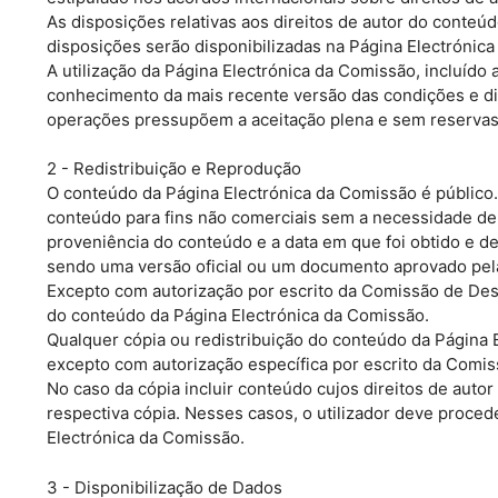
As disposições relativas aos direitos de autor do conte
disposições serão disponibilizadas na Página Electrónica
A utilização da Página Electrónica da Comissão, incluído
conhecimento da mais recente versão das condições e di
operações pressupõem a aceitação plena e sem reservas d
2 - Redistribuição e Reprodução
O conteúdo da Página Electrónica da Comissão é público. 
conteúdo para fins não comerciais sem a necessidade de 
proveniência do conteúdo e a data em que foi obtido e 
sendo uma versão oficial ou um documento aprovado pel
Excepto com autorização por escrito da Comissão de Desen
do conteúdo da Página Electrónica da Comissão.
Qualquer cópia ou redistribuição do conteúdo da Página E
excepto com autorização específica por escrito da Comi
No caso da cópia incluir conteúdo cujos direitos de autor
respectiva cópia. Nesses casos, o utilizador deve proced
Electrónica da Comissão.
3 - Disponibilização de Dados