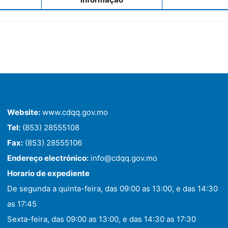
Website:
www.cdqq.gov.mo
Tel:
(853) 28555108
Fax:
(853) 28555106
Endereço electrónico:
info@cdqq.gov.mo
Horario de expediente
De segunda a quinta-feira, das 09:00 as 13:00, e das 14:30
as 17:45
Sexta-feira, das 09:00 as 13:00, e das 14:30 as 17:30