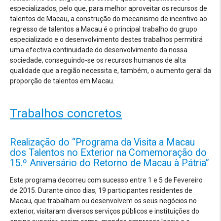
especializados, pelo que, para melhor aproveitar os recursos de
talentos de Macau, a construção do mecanismo de incentivo ao
regresso de talentos a Macau é o principal trabalho do grupo
especializado e o desenvolvimento destes trabalhos permitirá
uma efectiva continuidade do desenvolvimento da nossa
sociedade, conseguindo-se os recursos humanos de alta
qualidade que a região necessita e, também, o aumento geral da
proporção de talentos em Macau.
Trabalhos concretos
Realização do “Programa da Visita a Macau
dos Talentos no Exterior na Comemoração do
15.º Aniversário do Retorno de Macau à Pátria”
Este programa decorreu com sucesso entre 1 e 5 de Fevereiro
de 2015. Durante cinco dias, 19 participantes residentes de
Macau, que trabalham ou desenvolvem os seus negócios no
exterior, visitaram diversos serviços públicos e instituições do