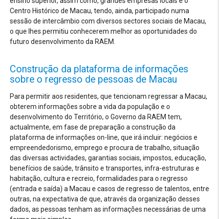
ensino superior, assim como, grandes empresas locais e o
Centro Histórico de Macau, tendo, ainda, participado numa
sessão de intercâmbio com diversos sectores sociais de Macau,
o que lhes permitiu conhecerem melhor as oportunidades do
futuro desenvolvimento da RAEM.
Construção da plataforma de informações
sobre o regresso de pessoas de Macau
Para permitir aos residentes, que tencionam regressar a Macau,
obterem informações sobre a vida da população e o
desenvolvimento do Território, o Governo da RAEM tem,
actualmente, em fase de preparação a construção da
plataforma de informações on-line, que irá incluir: negócios e
empreendedorismo, emprego e procura de trabalho, situação
das diversas actividades, garantias sociais, impostos, educação,
benefícios de saúde, trânsito e transportes, infra-estruturas e
habitação, cultura e recreio, formalidades para o regresso
(entrada e saída) a Macau e casos de regresso de talentos, entre
outras, na expectativa de que, através da organização desses
dados, as pessoas tenham as informações necessárias de uma