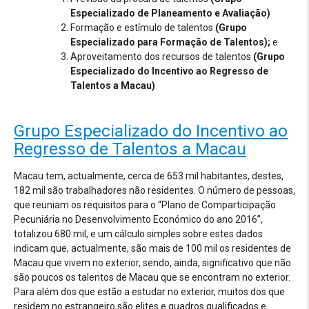
Especializado de Planeamento e Avaliação)
Formação e estímulo de talentos
(Grupo
Especializado para Formação de Talentos);
e
Aproveitamento dos recursos de talentos
(Grupo
Especializado do Incentivo ao Regresso de
Talentos a Macau)
Grupo Especializado do Incentivo ao
Regresso de Talentos a Macau
Macau tem, actualmente, cerca de 653 mil habitantes, destes,
182 mil são trabalhadores não residentes. O número de pessoas,
que reuniam os requisitos para o “Plano de Comparticipação
Pecuniária no Desenvolvimento Económico do ano 2016”,
totalizou 680 mil, e um cálculo simples sobre estes dados
indicam que, actualmente, são mais de 100 mil os residentes de
Macau que vivem no exterior, sendo, ainda, significativo que não
são poucos os talentos de Macau que se encontram no exterior.
Para além dos que estão a estudar no exterior, muitos dos que
residem no estrangeiro são elites e quadros qualificados e