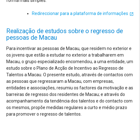
forma mais simples.
Redireccionar para a plataforma de informações
Realização de estudos sobre o regresso de
pessoas de Macau
Para incentivar as pessoas de Macau, que residem no exterior e
os jovens que estão a estudar no exterior a trabalharem em
Macau, o grupo especializado encomendou, a uma entidade, um
estudo sobre o Plano de Acção de Incentivo ao Regresso de
Talentos a Macau. O presente estudo, através de contactos com
as pessoas que regressaram a Macau, com empresas,
entidades e associações, resumiu os factores da motivação e as
barreiras de regresso dos residentes de Macau; e através do
acompanhamento da tendência dos talentos e do contacto com
os mesmos, propõe medidas regulares a curto e médio prazo
para promover o regresso de talentos.