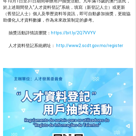
年10月1日至31日期間舉辦用戶抽獎活動。凡年滿15歲的澳門居民，
於上述期間登入“人才資料登記”系統，填寫（新登記人士）或更新
（舊登記人士）個人及學歷資料等資訊，即可自動參加抽獎，更能協
助優化人才資料數據，作為未來政策制定的參考。
抽獎活動詳情請瀏覽：
https://bit.ly/2Q7VVYV
人才資料登記系統網址：
http://www2.scdt.gov.mo/register