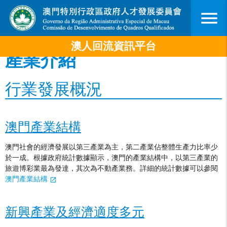
menu
澳人回流資訊平台
產業介紹
行業發展概況
澳門產業結構
澳門社會的經濟發展以第三產業為主，第二產業佔整體生產力比率少
於一成。根據政府統計數據顯示，澳門的產業結構中，以第三產業的
旅遊博彩業最為發達，其次為不動產業務。詳細的統計數據可以參閱
澳門產業結構
新興產業及經濟適度多元