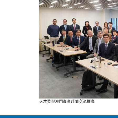
人才委與澳門商會赴葡交流推廣