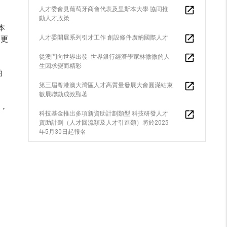
人才委會見葡萄牙商會代表及里斯本大學 協同推
動人才政策
本
人才委開展系列引才工作 創設條件廣納國際人才
引更
從澳門向世界出發--世界銀行經濟學家林微微的人
生因求變而精彩
的
第三屆粵港澳大灣區人才高質量發展大會圓滿結束
數展聯動成效顯著
施，
科技基金推出多項新資助計劃類型 科技研發人才
資助計劃（人才回流類及人才引進類）將於2025
年5月30日起報名