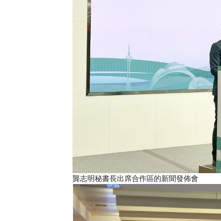
龔志明秘書長出席合作區的新聞發佈會