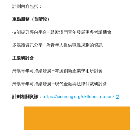
計劃內容包括：
重點服務（首階段）
技能提升導向平台—鼓勵澳門青年發展更多考證機會
多媒體資訊分享—為青年人提供職涯規劃的資訊
主題研討會
灣澳青年可持續發展—琴澳創新產業學術研討會
灣澳青年可持續發展—現代金融與法律仲裁研討會
計劃相關資訊
：
https://sinmeng.org/skillsorientation/