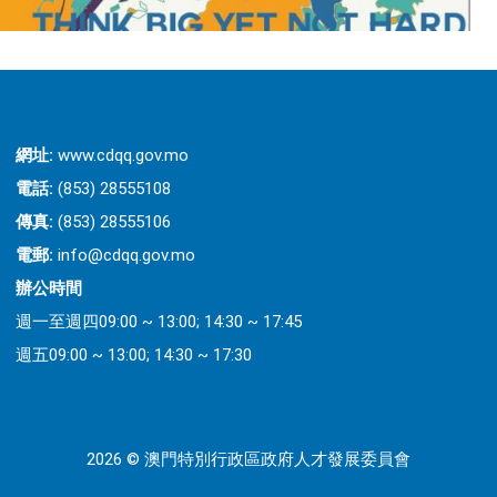
網址:
www.cdqq.gov.mo
電話:
(853) 28555108
傳真:
(853) 28555106
電郵:
info@cdqq.gov.mo
辦公時間
週一至週四09:00 ~ 13:00; 14:30 ~ 17:45
週五09:00 ~ 13:00; 14:30 ~ 17:30
2026 © 澳門特別行政區政府人才發展委員會