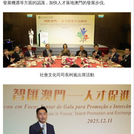
發展機遇等方面的認識，加快人才落地澳門的發展步伐。
社會文化司司長柯嵐出席活動