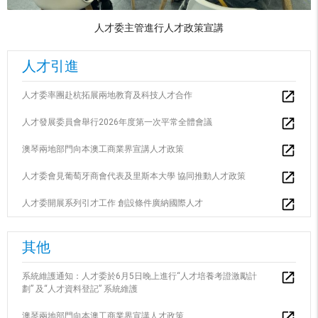
人才委主管進行人才政策宣講
人才引進
人才委率團赴杭拓展兩地教育及科技人才合作
人才發展委員會舉行2026年度第一次平常全體會議
澳琴兩地部門向本澳工商業界宣講人才政策
人才委會見葡萄牙商會代表及里斯本大學 協同推動人才政策
人才委開展系列引才工作 創設條件廣納國際人才
其他
系統維護通知：人才委於6月5日晚上進行“人才培養考證激勵計
劃” 及“人才資料登記” 系統維護
澳琴兩地部門向本澳工商業界宣講人才政策