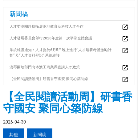
新聞稿
人才委率團赴杭拓展兩地教育及科技人才合作
人才發展委員會舉行2026年度第一次平常全體會議
系統維護通知：人才委於6月5日晚上進行“人才培養考證激勵計
劃” 及“人才資料登記” 系統維護
澳琴兩地部門向本澳工商業界宣講人才政策
【全民閱讀活動周】研書香守國安 聚同心築防線
【全民閱讀活動周】研書香
守國安 聚同心築防線
2026-04-30
其他
新聞稿