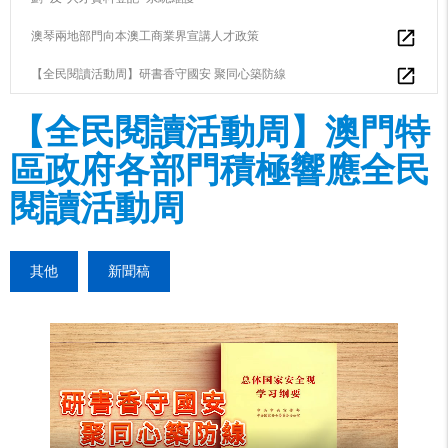
澳琴兩地部門向本澳工商業界宣講人才政策
【全民閱讀活動周】研書香守國安 聚同心築防線
【全民閱讀活動周】澳門特
區政府各部門積極響應全民
閱讀活動周
其他
新聞稿