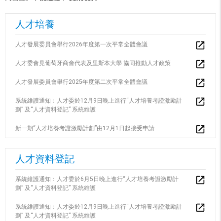
人才培養
人才發展委員會舉行2026年度第一次平常全體會議
人才委會見葡萄牙商會代表及里斯本大學 協同推動人才政策
人才發展委員會舉行2025年度第二次平常全體會議
系統維護通知：人才委於12月9日晚上進行“人才培養考證激勵計
劃” 及“人才資料登記” 系統維護
新一期“人才培養考證激勵計劃”由12月1日起接受申請
人才資料登記
系統維護通知：人才委於6月5日晚上進行“人才培養考證激勵計
劃” 及“人才資料登記” 系統維護
系統維護通知：人才委於12月9日晚上進行“人才培養考證激勵計
劃” 及“人才資料登記” 系統維護