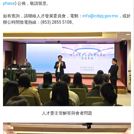
phase
) 公佈，敬請留意。
如有查詢，請聯絡人才發展委員會，電郵：
info@cdqq.gov.mo
，或於
辦公時間致電熱線：(853) 2855 5108。
人才委主管解答與會者問題