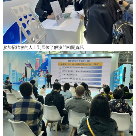
參加招聘會的人士到展位了解澳門相關資訊