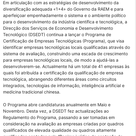
Em articulação com as estratégias de desenvolvimento da
diversificação adequada «1+4» do Governo da RAEM e para
aperfeiçoar empenhadamente o sistema e o ambiente político
para o desenvolvimento da indústria científica e tecnológica, a
Direcção dos Serviços de Economia e Desenvolvimento
Tecnológico (DSEDT) continua a lançar o Programa de
Certificação de Empresas Tecnológicas (Programa), que visa
identificar empresas tecnológicas locais qualificadas através do
sistema de avaliação, construindo uma escada de crescimento
para empresas tecnológicas locais, de modo a ajudá-las a
desenvolverem-se. Actualmente há um total de 41 empresas às
quais foi atribuída a certificação da qualificação de empresa
tecnológica, abrangendo diferentes áreas como circuitos
integrados, tecnologias de informação, inteligência artificial e
medicina tradicional chinesa.
O Programa abre candidaturas anualmente em Maio e
Novembro. Desta vez, a DSEDT fez actualizações ao
Regulamento do Programa, passando a ser tomadas em
consideração na avaliação as empresas criadas por quadros
qualificados de elevada qualidade ou quadros altamente