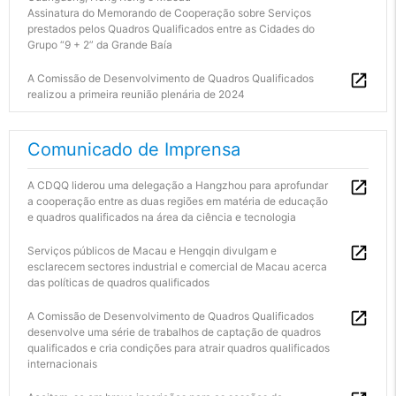
Assinatura do Memorando de Cooperação sobre Serviços
prestados pelos Quadros Qualificados entre as Cidades do
Grupo “9 + 2” da Grande Baía
A Comissão de Desenvolvimento de Quadros Qualificados
realizou a primeira reunião plenária de 2024
Comunicado de Imprensa
A CDQQ liderou uma delegação a Hangzhou para aprofundar
a cooperação entre as duas regiões em matéria de educação
e quadros qualificados na área da ciência e tecnologia
Serviços públicos de Macau e Hengqin divulgam e
esclarecem sectores industrial e comercial de Macau acerca
das políticas de quadros qualificados
A Comissão de Desenvolvimento de Quadros Qualificados
desenvolve uma série de trabalhos de captação de quadros
qualificados e cria condições para atrair quadros qualificados
internacionais