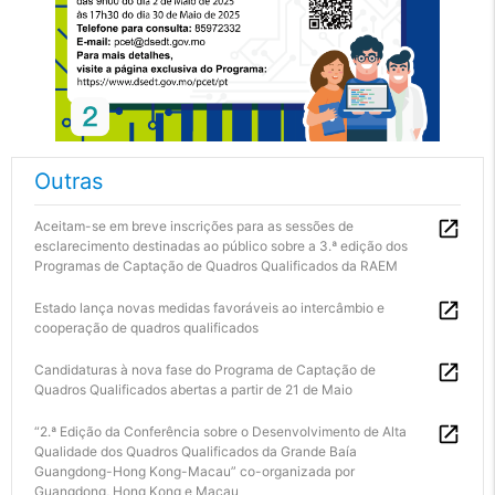
Outras
Aceitam-se em breve inscrições para as sessões de
esclarecimento destinadas ao público sobre a 3.ª edição dos
Programas de Captação de Quadros Qualificados da RAEM
Estado lança novas medidas favoráveis ao intercâmbio e
cooperação de quadros qualificados
Candidaturas à nova fase do Programa de Captação de
Quadros Qualificados abertas a partir de 21 de Maio
“2.ª Edição da Conferência sobre o Desenvolvimento de Alta
Qualidade dos Quadros Qualificados da Grande Baía
Guangdong-Hong Kong-Macau” co-organizada por
Guangdong, Hong Kong e Macau