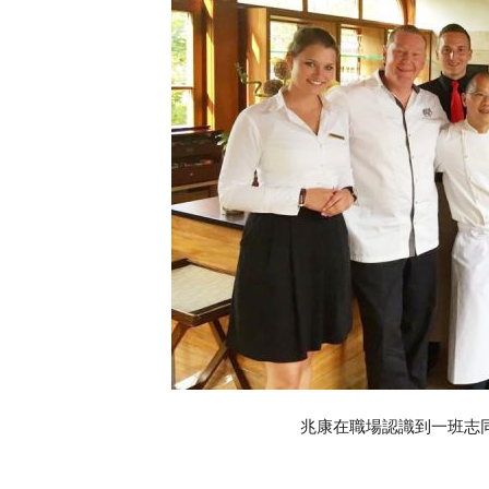
兆康在職場認識到一班志