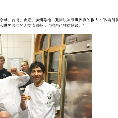
國、台灣、香港、廣州等地，兆康說原來世界真的很大：“因為師
和世界各地的人交流廚藝，也讓自己獲益良多。”