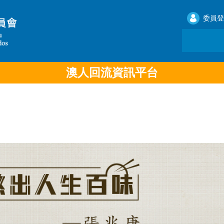
委員登
澳人回流資訊平台