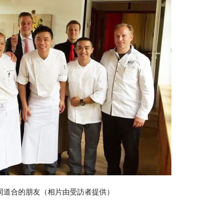
同道合的朋友（相片由受訪者提供）