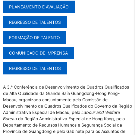
PLANEAMENTO E AVALIAÇÃO
REGRESSO DE TALENTOS
FORMAÇÃO DE TALENTO
COMUNICADO DE IMPRENSA
REGRESSO DE TALENTOS
A 3.ª Conferência de Desenvolvimento de Quadros Qualificados
de Alta Qualidade da Grande Baía Guangdong-Hong Kong-
Macau, organizada conjuntamente pela Comissão de
Desenvolvimento de Quadros Qualificados do Governo da Região
Administrativa Especial de Macau, pelo
Labour and Welfare
Bureau
da Região Administrativa Especial de Hong Kong, pelo
Departamento de Recursos Humanos e Segurança Social da
Província de Guangdong e pelo Gabinete para os Assuntos de