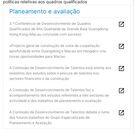
políticas relativas aos quadros qualificados
Planeamento e avaliação
3.ª Conferência de Desenvolvimento de Quadros
Qualificados de Alta Qualidade da Grande Baía Guangdong-
Hong Kong-Macau concluída com sucesso
«Projecto geral de construção da zona de cooperação
aprofundada entre Guangdong e Macau em Hengqin» cria
novas oportunidades para Macau
A Comissão de Desenvolvimento de Talentos está atenta aos
relatórios dos estudos sobre a procura de talentos nos
sectores financeiro e da construção
A Comissão de Desenvolvimento de Talentos faz o
acompanhamento dos estudos referentes a três sectores de
actividade e dos trabalhos de planeamento e avaliação
A Comissão de Desenvolvimento de Talentos debate o rumo
dos futuros trabalhos do Grupo Especializado de
Planeamento e Avaliação