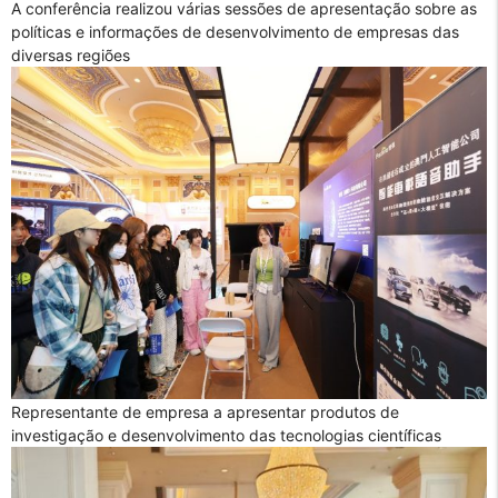
A conferência realizou várias sessões de apresentação sobre as
políticas e informações de desenvolvimento de empresas das
diversas regiões
Representante de empresa a apresentar produtos de
investigação e desenvolvimento das tecnologias científicas