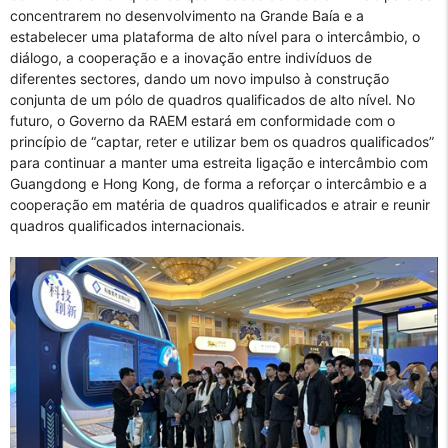
concentrarem no desenvolvimento na Grande Baía e a
estabelecer uma plataforma de alto nível para o intercâmbio, o
diálogo, a cooperação e a inovação entre indivíduos de
diferentes sectores, dando um novo impulso à construção
conjunta de um pólo de quadros qualificados de alto nível. No
futuro, o Governo da RAEM estará em conformidade com o
princípio de “captar, reter e utilizar bem os quadros qualificados”
para continuar a manter uma estreita ligação e intercâmbio com
Guangdong e Hong Kong, de forma a reforçar o intercâmbio e a
cooperação em matéria de quadros qualificados e atrair e reunir
quadros qualificados internacionais.