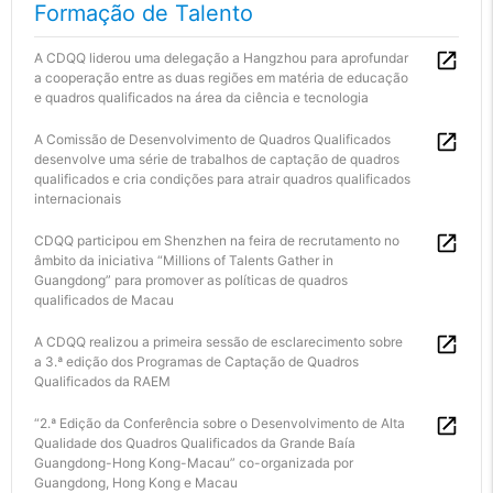
Formação de Talento
A CDQQ liderou uma delegação a Hangzhou para aprofundar
a cooperação entre as duas regiões em matéria de educação
e quadros qualificados na área da ciência e tecnologia
A Comissão de Desenvolvimento de Quadros Qualificados
desenvolve uma série de trabalhos de captação de quadros
qualificados e cria condições para atrair quadros qualificados
internacionais
CDQQ participou em Shenzhen na feira de recrutamento no
âmbito da iniciativa “Millions of Talents Gather in
Guangdong” para promover as políticas de quadros
qualificados de Macau
A CDQQ realizou a primeira sessão de esclarecimento sobre
a 3.ª edição dos Programas de Captação de Quadros
Qualificados da RAEM
“2.ª Edição da Conferência sobre o Desenvolvimento de Alta
Qualidade dos Quadros Qualificados da Grande Baía
Guangdong-Hong Kong-Macau” co-organizada por
Guangdong, Hong Kong e Macau