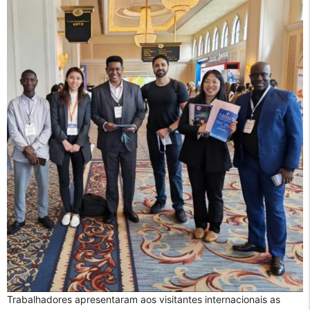
Trabalhadores apresentaram aos visitantes internacionais as