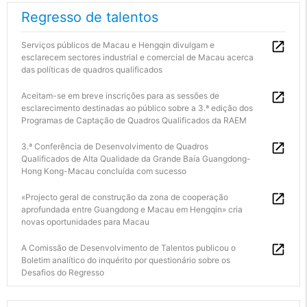
Regresso de talentos
Serviços públicos de Macau e Hengqin divulgam e
esclarecem sectores industrial e comercial de Macau acerca
das políticas de quadros qualificados
Aceitam-se em breve inscrições para as sessões de
esclarecimento destinadas ao público sobre a 3.ª edição dos
Programas de Captação de Quadros Qualificados da RAEM
3.ª Conferência de Desenvolvimento de Quadros
Qualificados de Alta Qualidade da Grande Baía Guangdong-
Hong Kong-Macau concluída com sucesso
«Projecto geral de construção da zona de cooperação
aprofundada entre Guangdong e Macau em Hengqin» cria
novas oportunidades para Macau
A Comissão de Desenvolvimento de Talentos publicou o
Boletim analítico do inquérito por questionário sobre os
Desafios do Regresso