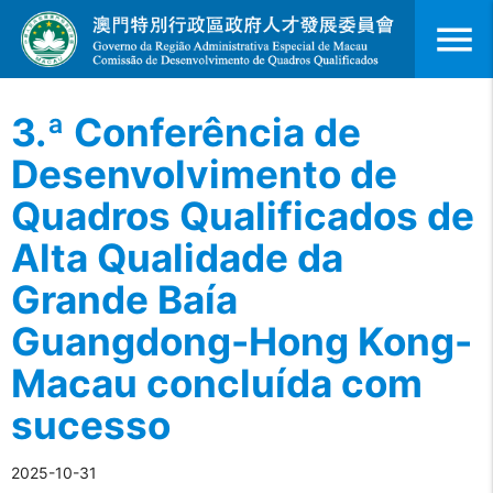
menu
3.ª Conferência de
Desenvolvimento de
Quadros Qualificados de
Alta Qualidade da
Grande Baía
Guangdong-Hong Kong-
Macau concluída com
sucesso
2025-10-31