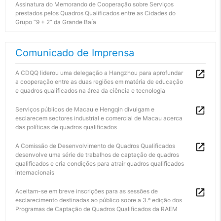
Assinatura do Memorando de Cooperação sobre Serviços
prestados pelos Quadros Qualificados entre as Cidades do
Grupo “9 + 2” da Grande Baía
Comunicado de Imprensa
A CDQQ liderou uma delegação a Hangzhou para aprofundar
a cooperação entre as duas regiões em matéria de educação
e quadros qualificados na área da ciência e tecnologia
Serviços públicos de Macau e Hengqin divulgam e
esclarecem sectores industrial e comercial de Macau acerca
das políticas de quadros qualificados
A Comissão de Desenvolvimento de Quadros Qualificados
desenvolve uma série de trabalhos de captação de quadros
qualificados e cria condições para atrair quadros qualificados
internacionais
Aceitam-se em breve inscrições para as sessões de
esclarecimento destinadas ao público sobre a 3.ª edição dos
Programas de Captação de Quadros Qualificados da RAEM