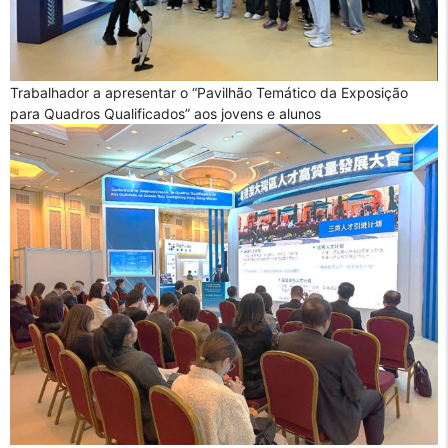
Trabalhador a apresentar o “Pavilhão Temático da Exposição
para Quadros Qualificados” aos jovens e alunos