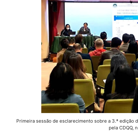
Primeira sessão de esclarecimento sobre a 3.ª edição 
pela CDQQ, n