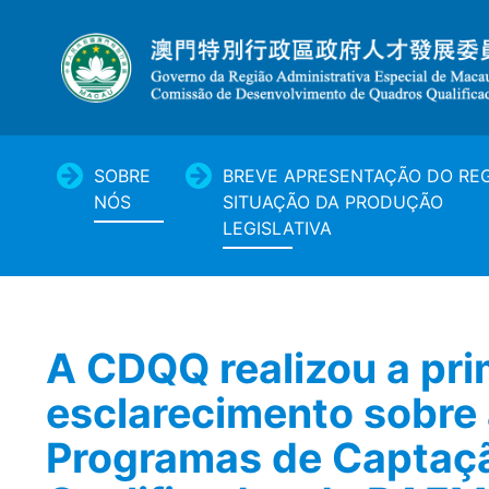
SOBRE
BREVE APRESENTAÇÃO DO REG
NÓS
SITUAÇÃO DA PRODUÇÃO
LEGISLATIVA
A CDQQ realizou a pri
esclarecimento sobre 
Programas de Captaç