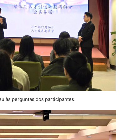
 às perguntas dos participantes