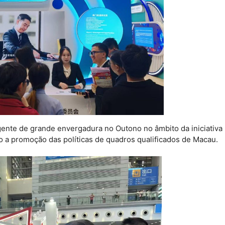
gente de grande envergadura no Outono no âmbito da iniciativa
do a promoção das políticas de quadros qualificados de Macau.