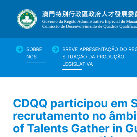
SOBRE
BREVE APRESENTAÇÃO DO REG
NÓS
SITUAÇÃO DA PRODUÇÃO
LEGISLATIVA
CDQQ participou em S
recrutamento no âmbito
of Talents Gather in 