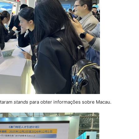
sitaram
stands
para obter informações sobre Macau.