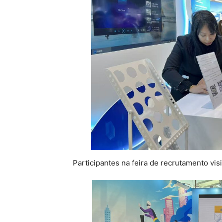
Participantes na feira de recrutamento vi