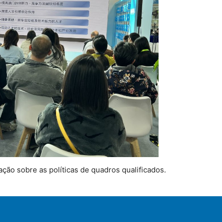
ão sobre as políticas de quadros qualificados.