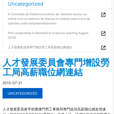
Uncategorized
A Comissão de Desenvolvimento de Talentos reuniu-se
online com os talentos de Macau no exterior para troca de
opiniões sobre empreendedorismo
PhD studentship in Biomedical Sciences (starting August
2018)
人才發展委員會專門增設勞工局高薪職位網連結
人才發展委員會專門增設勞
工局高薪職位網連結
2015-07-21
UNCATEGORIZED
人才發展委員會早前獲澳門勞工事務局專門提供高薪職位網友情連