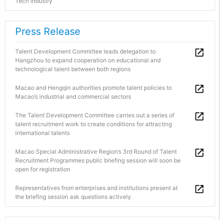
Tech Industry
Press Release
Talent Development Committee leads delegation to
Hangzhou to expand cooperation on educational and
technological talent between both regions
Macao and Hengqin authorities promote talent policies to
Macao’s industrial and commercial sectors
The Talent Development Committee carries out a series of
talent recruitment work to create conditions for attracting
international talents
Macao Special Administrative Region’s 3rd Round of Talent
Recruitment Programmes public briefing session will soon be
open for registration
Representatives from enterprises and institutions present at
the briefing session ask questions actively