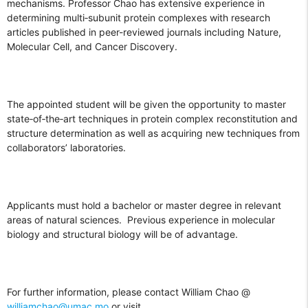
mechanisms. Professor Chao has extensive experience in
determining multi‐subunit protein complexes with research
articles published in peer-reviewed journals including Nature,
Molecular Cell, and Cancer Discovery.
The appointed student will be given the opportunity to master
state‐of‐the‐art techniques in protein complex reconstitution and
structure determination as well as acquiring new techniques from
collaborators’ laboratories.
Applicants must hold a bachelor or master degree in relevant
areas of natural sciences. Previous experience in molecular
biology and structural biology will be of advantage.
For further information, please contact William Chao @
williamchao@umac.mo
or visit