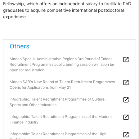
Fellowship, which offers an independent salary to facilitate PhD
graduates to acquire competitive international postdoctoral
experience.
Others
Macao Special Administrative Region’s 3rd Round of Talent
Recruitment Programmes public briefing session will soon be
open for registration
Macao SAR's New Round of Talent Recruitment Programmes
Opens for Applications from May 21
Infographic: Talent Recruitment Programmes of Culture,
Sports and Other Industries
Infographic: Talent Recruitment Programmes of the Modern
Finance Industry
Infographic: Talent Recruitment Programmes of the High-