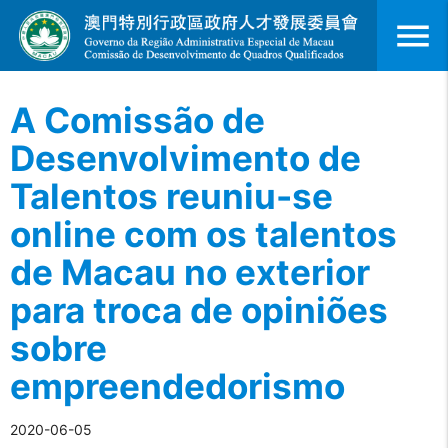
menu
A Comissão de
Desenvolvimento de
Talentos reuniu-se
online com os talentos
de Macau no exterior
para troca de opiniões
sobre
empreendedorismo
2020-06-05