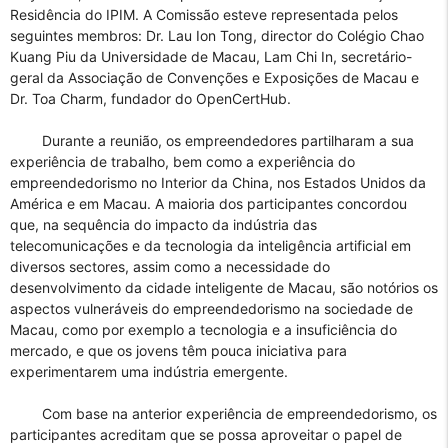
Residência do IPIM. A Comissão esteve representada pelos
seguintes membros: Dr. Lau Ion Tong, director do Colégio Chao
Kuang Piu da Universidade de Macau, Lam Chi In, secretário-
geral da Associação de Convenções e Exposições de Macau e
Dr. Toa Charm, fundador do OpenCertHub.
Durante a reunião, os empreendedores partilharam a sua
experiência de trabalho, bem como a experiência do
empreendedorismo no Interior da China, nos Estados Unidos da
América e em Macau. A maioria dos participantes concordou
que, na sequência do impacto da indústria das
telecomunicações e da tecnologia da inteligência artificial em
diversos sectores, assim como a necessidade do
desenvolvimento da cidade inteligente de Macau, são notórios os
aspectos vulneráveis do empreendedorismo na sociedade de
Macau, como por exemplo a tecnologia e a insuficiência do
mercado, e que os jovens têm pouca iniciativa para
experimentarem uma indústria emergente.
Com base na anterior experiência de empreendedorismo, os
participantes acreditam que se possa aproveitar o papel de