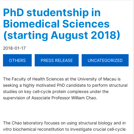
PhD studentship in
Biomedical Sciences
(starting August 2018)
2018-01-17
OTHERS
PRESS RELEASE
UNCATEGORIZED
The Faculty of Health Sciences at the University of Macau is
seeking a highly motivated PhD candidate to perform structural
studies on key cell‐cycle protein complexes under the
supervision of Associate Professor William Chao.
The Chao laboratory focuses on using structural biology and
in
vitro
biochemical reconstitution to investigate crucial cell‐cycle